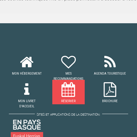
MON HÉBERGEMENT
MES
AGENDA TOURISTIQUE
RECOMMANDATIONS
MON LIVRET
RÉSERVER
BROCHURE
D'ACCUEIL
SITES ET APPLICATIONS DE LA DESTINATION: